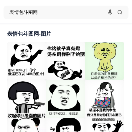
表情包斗图网-图片