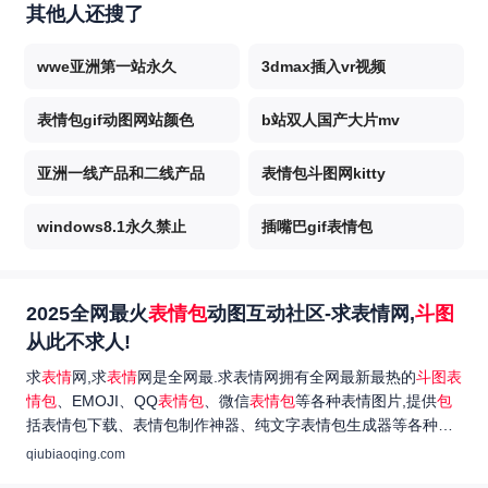
其他人还搜了
wwe亚洲第一站永久
3dmax插入vr视频
表情包gif动图网站颜色
b站双人国产大片mv
亚洲一线产品和二线产品
表情包斗图网kitty
windows8.1永久禁止
插嘴巴gif表情包
2025全网最火
表情包
动图互动社区-求表情网,
斗图
从此不求人!
求
表情
网,求
表情
网是全网最.求表情网拥有全网最新最热的
斗图表
情包
、EMOJI、QQ
表情包
、微信
表情包
等各种表情图片,提供
包
括表情包下载、表情包制作神器、纯文字表情包生成器等各种
表...
qiubiaoqing.com