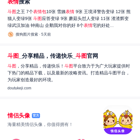
表情
搜索
斗图
之王 7个
表情包
10张 雪姨
表情
9张 王境泽警告变绿 12张 熊
猫人变绿9张
斗图
应答变绿 9张 蘑菇头怼人变绿 11张 渣渣辉变
绿武汉加油 钟南山 企鹅我对你的好 8个
表情
宅的好处...
搜狗图片搜索 · 5天前
斗图
_分享精品，传递快乐_
斗图
官网
斗图
，分享精品，传递快乐！
斗图
平台致力于为广大玩家提供时
下热门的精品下载，以及最新的攻略资讯。打造精品斗图平台，
为玩家创造最好的环境。
doutukeji.com
情侣头像
官方
海量精美情侣头像，你值得拥有！