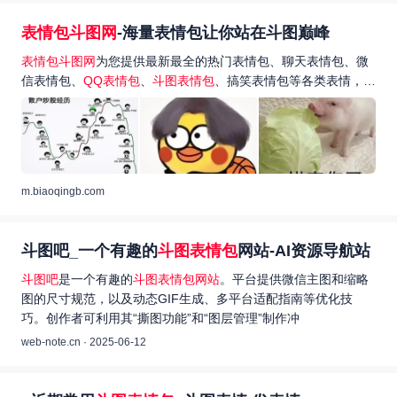
表情包斗图网
-海量表情包让你站在斗图巅峰
表情包斗图网
为您提供最新最全的热门表情包、聊天表情包、微
信表情包、
QQ表情包
、
斗图表情包
、搞笑表情包等各类表情，让
你站在斗图巅峰。
m.biaoqingb.com
斗图吧_一个有趣的
斗图表情包
网站-AI资源导航站
斗图吧
是一个有趣的
斗图表情包网站
。平台提供微信主图和缩略
图的尺寸规范，以及动态GIF生成、多平台适配指南等优化技
巧。创作者可利用其“撕图功能”和“图层管理”制作冲
web-note.cn · 2025-06-12