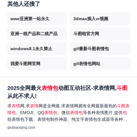
其他人还搜了
wwe亚洲第一站永久
3dmax插入vr视频
亚洲一线产品和二线产品
斗图啦官方网
windows8.1永久禁止
gif最新斗图表情包
我爱斗图网官网
gif表情包网站
2025全网最火
表情包
动图互动社区-求表情网,
斗图
从此不求人!
求
表情
网,求
表情
网是全网最.求表情网拥有全网最新最热的
斗图表
情包
、EMOJI、QQ
表情包
、微信
表情包
等各种表情图片,提供
包
括表情包下载、表情包制作神器、纯文字表情包生成器等各种
表...
qiubiaoqing.com