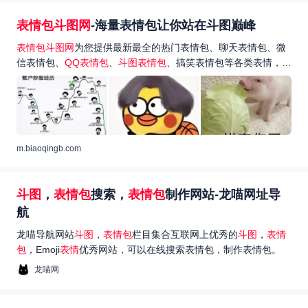
表情包斗图网
-海量表情包让你站在斗图巅峰
表情包斗图网
为您提供最新最全的热门表情包、聊天表情包、微
信表情包、
QQ表情包
、
斗图表情包
、搞笑表情包等各类表情，让
你站在斗图巅峰。
m.biaoqingb.com
斗图
，
表情包
搜索，
表情包
制作网站-龙喵网址导
航
龙喵导航网站
斗图
，
表情包
栏目集合互联网上优秀的
斗图
，
表情
包
，Emoji
表情
优秀网站，可以在线搜索表情包，制作表情包。
龙喵网