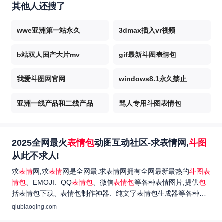
其他人还搜了
wwe亚洲第一站永久
3dmax插入vr视频
b站双人国产大片mv
gif最新斗图表情包
我爱斗图网官网
windows8.1永久禁止
亚洲一线产品和二线产品
骂人专用斗图表情包
2025全网最火
表情包
动图互动社区-求表情网,
斗图
从此不求人!
求
表情
网,求
表情
网是全网最.求表情网拥有全网最新最热的
斗图表
情包
、EMOJI、QQ
表情包
、微信
表情包
等各种表情图片,提供
包
括表情包下载、表情包制作神器、纯文字表情包生成器等各种
表...
qiubiaoqing.com