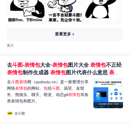
查看更多
图片
去
斗图
-
表情包
大全-
表情包
图片大全
表情包
不正经
表情包
制作生成器
表情包
图片代表什么意思
表情
包
抽象
表情包
搞笑 沙雕-优质
表情包
尽在去...
去
斗图表情
网（qudoutu.cn）是一家整理分享
网络
表情包
的网站。
包
括
斗图
、搞笑、金馆
长、熊猫头、聊天、萌宠、动态gif
表情包
等各
类表情包和图片。
去斗图