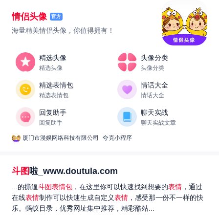
情侣头像
官方
海量精美情侣头像，你值得拥有！
精选头像
头像分类
精选头像
头像分类
精选表情包
情话大全
精选表情包
情话大全
回复助手
聊天实战
回复助手
聊天实战文章
厦门市漫娱网络科技有限公司
夸克小程序
斗图
啦_www.doutula.com
...的撕逼
斗图表情包
，在这里你可以快速找到想要的
表情
，通过
在线
表情
制作可以快速生成自定义
表情
，感受那一份不一样的快
乐。蚂蚁目录，优秀网址集中推荐，精彩酷站...