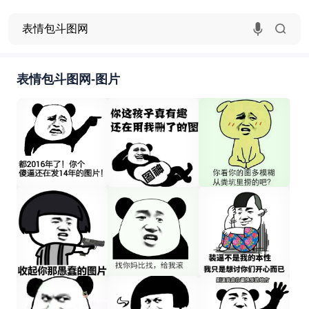
表情包斗图网-图片