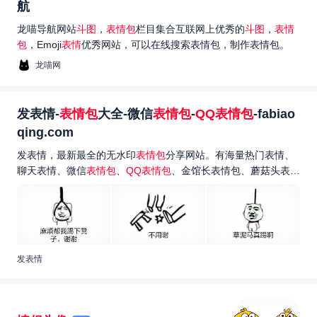
航
龙喵导航网站
斗图
，
表情包
栏目集合互联网上优秀的
斗图
，
表情
包
，Emoji
表情
优秀网站，可以在线搜索表情包，制作表情包。
龙喵网
发表情-
表情包
大全-微信
表情包
-
QQ表情包
-fabiao
qing.com
发表情，最新最全的无水印
表情包
分享网站。有海量热门表情、
聊天表情、微信
表情包
、
QQ表情包
、金馆长表情包、蘑菇头表情
包等各类表情。
发表情