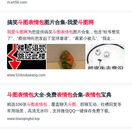
m.eh56.com
搞笑
斗图表情包
图片合集-我爱
斗图网
我爱斗图网
为您提供搞笑
斗图表情包
图片合集，包含“给爷整笑
了”、“蔡徐坤向您发起了篮球邀请”、“裹紧小被几”、“我走
啦”、“骑马舞”、“鸭鸭跑起来”、“头炸了”等
www.52doutuwang.com
斗图表情包
大全-免费
表情包
合集-
表情包
宝典
精选106张
斗图表情包
，覆盖聊天
斗图
、群聊互动、吐槽回复等
常用场景，高清无水印，支持微信QQ一键保存免费下载。
www.biaoqingbd.top