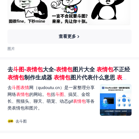
查看更多
图片
去
斗图
-
表情包
大全-
表情包
图片大全
表情包
不正经
表情包
制作生成器
表情包
图片代表什么意思
表情
包
抽象
表情包
搞笑 沙雕-优质
表情包
尽在去...
去
斗图表情
网（qudoutu.cn）是一家整理分享
网络
表情包
的网站。
包
括
斗图
、搞笑、金馆
长、熊猫头、聊天、萌宠、动态gif
表情包
等各
类表情包和图片。
去斗图