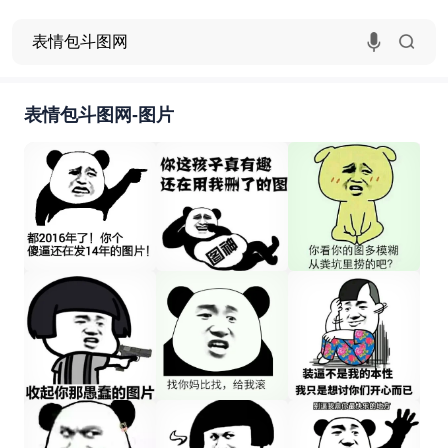
表情包斗图网-图片