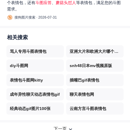
个表情包，还有
斗图应答
、
蘑菇头怼人
等表情包，满足您的斗图
需求。
搜狗图片搜索 · 2026-07-31
相关搜索
骂人专用斗图表情包
亚洲大片和欧洲大片哪个更好
diy斗图网
snh48日本mv视频原版
表情包斗图网kitty
插嘴巴gif表情包
成年异性聊天动态表情包gif
聊天表情包网
经典动态gif图片100张
云南方言斗图表情包
下一页