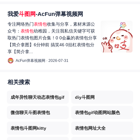
我爱
斗图网
-AcFun弹幕视频网
专注网络热门
表情包
收集与分享，素材来源公
众号：
表情包
幼稚园，关注我私信关键字可获
取热门表情包图片合集！0 0会赢的表情包分享
【简介拿图】6分钟前 搞笑46 0抬杠表情包分
享【简介拿...
AcFun弹幕视频网 · 2026-07-31
相关搜索
成年异性聊天动态表情包gif
diy斗图网
微信聊天斗图表情包
表情包gif动图网站颜色
表情包斗图网kitty
表情包网址大全