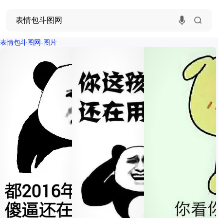
表情包斗图网-图片