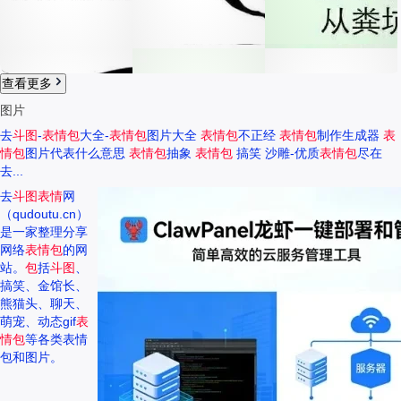
查看更多
图片
去
斗图
-
表情包
大全-
表情包
图片大全
表情包
不正经
表情包
制作生成器
表
情包
图片代表什么意思
表情包
抽象
表情包
搞笑 沙雕-优质
表情包
尽在
去...
去
斗图表情
网
（qudoutu.cn）
是一家整理分享
网络
表情包
的网
站。
包
括
斗图
、
搞笑、金馆长、
熊猫头、聊天、
萌宠、动态gif
表
情包
等各类表情
包和图片。