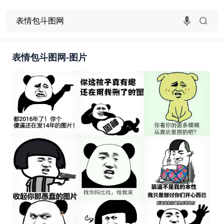
表情包斗图网-图片