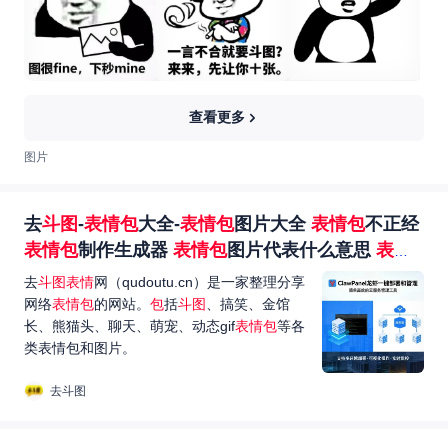
查看更多
图片
去
斗图
-
表情包
大全-
表情包
图片大全
表情包
不正经
表情包
制作生成器
表情包
图片代表什么意思
表情
包
抽象
表情包
搞笑 沙雕-优质
表情包
尽在去...
去
斗图表情
网（qudoutu.cn）是一家整理分享
网络
表情包
的网站。
包
括
斗图
、搞笑、金馆
长、熊猫头、聊天、萌宠、动态gif
表情包
等各
类表情包和图片。
去斗图