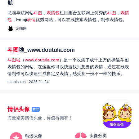
航
龙喵导航网站
斗图
，
表情包
栏目集合互联网上优秀的
斗图
，
表情
包
，Emoji
表情
优秀网站，可以在线搜索表情包，制作表情包。
龙喵网
斗图
啦_www.doutula.com
斗图啦
（
www.doutula.com
）是一个收集了成千上万的撕逼斗图
表情包的网站。在这里你可以快速找到想要的表情，通过在线表
情制作可以快速生成自定义表情，感受那一份不一样的快乐。
m.antso.cn · 2025-11-24
情侣头像
官方
海量精美情侣头像，你值得拥有！
精选头像
头像分类