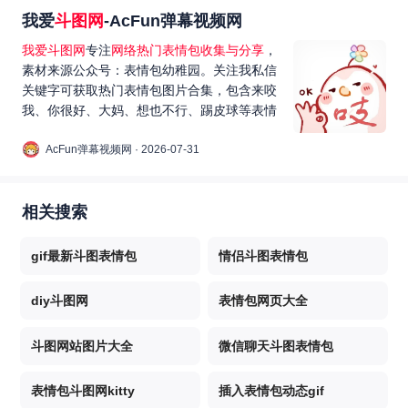
我爱
斗图网
-AcFun弹幕视频网
我爱斗图网
专注
网络热门表情包收集与分享
，
素材来源公众号：表情包幼稚园。关注我私信
关键字可获取热门表情包图片合集，包含来咬
我、你很好、大妈、想也不行、踢皮球等表情
AcFun弹幕视频网 · 2026-07-31
相关搜索
gif最新斗图表情包
情侣斗图表情包
diy斗图网
表情包网页大全
斗图网站图片大全
微信聊天斗图表情包
表情包斗图网kitty
插入表情包动态gif